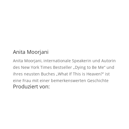
Anita Moorjani
Anita Moorjani, internationale Speakerin und Autorin
des New York Times Bestseller „Dying to Be Me“ und
ihres neusten Buches „What If This is Heaven?“ ist
eine Frau mit einer bemerkenswerten Geschichte
Produziert von: