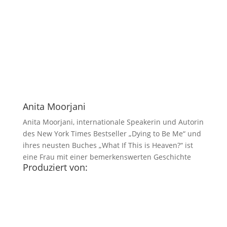
Anita Moorjani
Anita Moorjani, internationale Speakerin und Autorin
des New York Times Bestseller „Dying to Be Me“ und
ihres neusten Buches „What If This is Heaven?“ ist
eine Frau mit einer bemerkenswerten Geschichte
Produziert von: