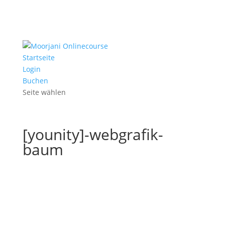
Startseite
Login
Buchen
Seite wählen
[younity]-webgrafik-
baum