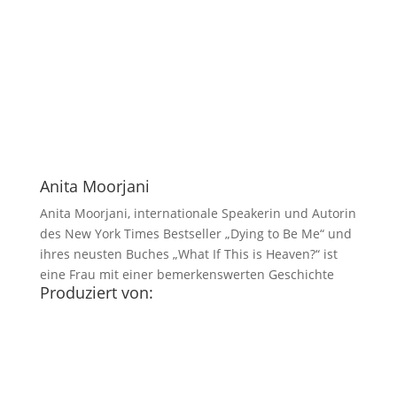
Anita Moorjani
Anita Moorjani, internationale Speakerin und Autorin
des New York Times Bestseller „Dying to Be Me“ und
ihres neusten Buches „What If This is Heaven?“ ist
eine Frau mit einer bemerkenswerten Geschichte
Produziert von: