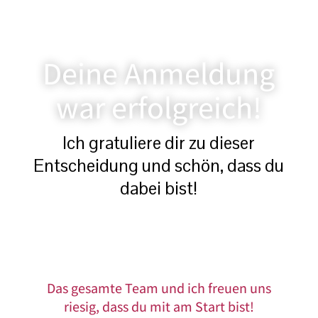
Deine Anmeldung
war erfolgreich!
Ich gratuliere dir zu dieser
Entscheidung und schön, dass du
dabei bist!
Das gesamte Team und ich freuen uns
riesig, dass du mit am Start bist!