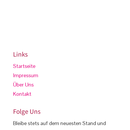
Links
Startseite
Impressum
Über Uns
Kontakt
Folge Uns
Bleibe stets auf dem neuesten Stand und