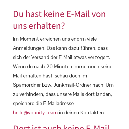
Du hast keine E-Mail von
uns erhalten?
Im Moment erreichen uns enorm viele
Anmeldungen. Das kann dazu führen, dass
sich der Versand der E-Mail etwas verzögert.
Wenn du nach 20 Minuten immernoch keine
Mail erhalten hast, schau doch im
Spamordner bzw. Junkmail-Ordner nach. Um
zu verhindern, dass unsere Mails dort landen,
speichere die E-Mailadresse
hello@younity.team
in deinen Kontakten.
Dort ist auch keine E-Mail