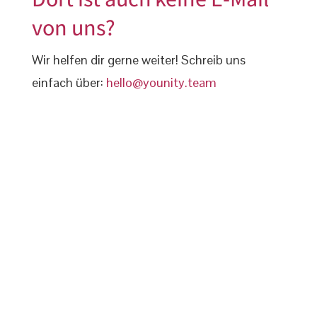
von uns?
Wir helfen dir gerne weiter! Schreib uns
einfach über:
hello@younity.team