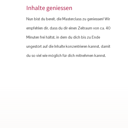
Inhalte geniessen
Nun bist du bereit, die Masterclass zu geniessen! Wir
empfehlen dir, dass du dir einen Zeitraum von ca. 40
Minuten frei hältst, in dem du dich bis zu Ende
ungestört auf die Inhalte konzentrieren kannst, damit
du so viel wie möglich für dich mitnehmen kannst.