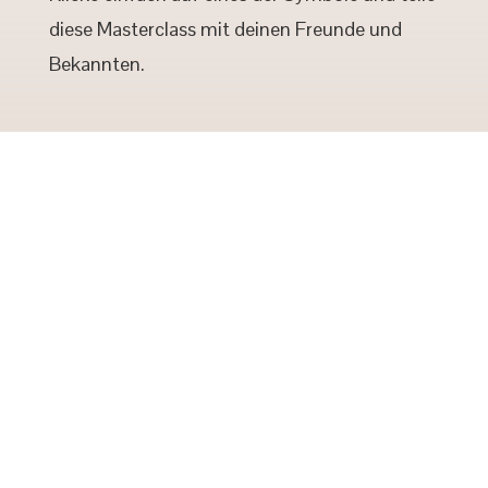
diese Masterclass mit deinen Freunde und
Bekannten.