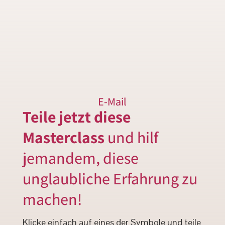
E-Mail
Teile jetzt diese
Masterclass
und hilf
jemandem, diese
unglaubliche Erfahrung zu
machen!
Klicke einfach auf eines der Symbole und teile