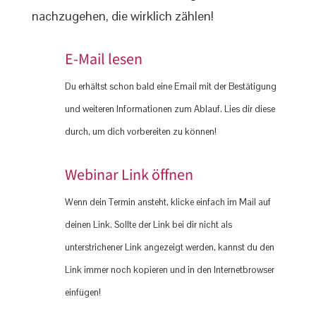
nachzugehen, die wirklich zählen!
E-Mail lesen
Du erhältst schon bald eine Email mit der Bestätigung
und weiteren Informationen zum Ablauf. Lies dir diese
durch, um dich vorbereiten zu können!
Webinar Link öffnen
Wenn dein Termin ansteht, klicke einfach im Mail auf
deinen Link. Sollte der Link bei dir nicht als
unterstrichener Link angezeigt werden, kannst du den
Link immer noch kopieren und in den Internetbrowser
einfügen!