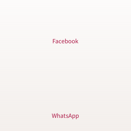
Facebook
WhatsApp