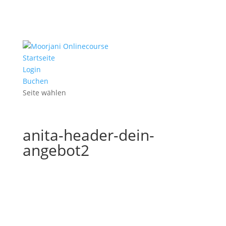
Startseite
Login
Buchen
Seite wählen
anita-header-dein-
angebot2