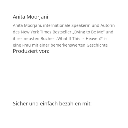
Anita Moorjani
Anita Moorjani, internationale Speakerin und Autorin
des New York Times Bestseller „Dying to Be Me“ und
ihres neusten Buches „What If This is Heaven?“ ist
eine Frau mit einer bemerkenswerten Geschichte
Produziert von:
Sicher und einfach bezahlen mit: