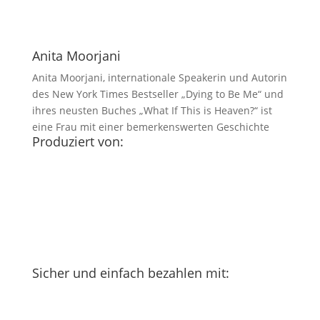
Anita Moorjani
Anita Moorjani, internationale Speakerin und Autorin
des New York Times Bestseller „Dying to Be Me“ und
ihres neusten Buches „What If This is Heaven?“ ist
eine Frau mit einer bemerkenswerten Geschichte
Produziert von:
Sicher und einfach bezahlen mit: