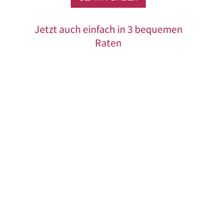
Jetzt auch einfach in 3 bequemen
Raten