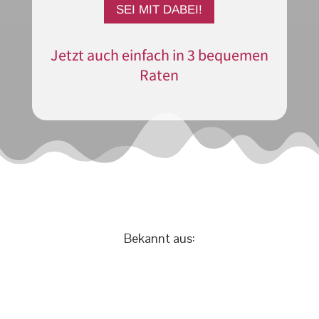
SEI MIT DABEI!
Jetzt auch einfach in 3 bequemen
Raten
Bekannt aus: