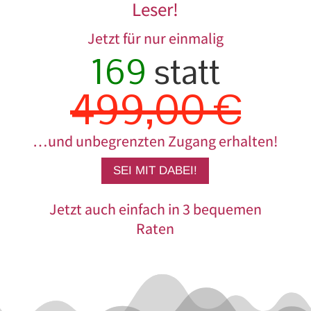
Leser!
Jetzt für nur einmalig
169
statt
499,00 €
…und unbegrenzten Zugang erhalten!
SEI MIT DABEI!
Jetzt auch einfach in 3 bequemen
Raten