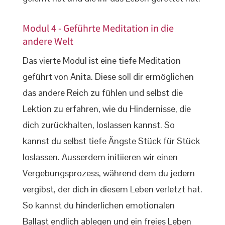
Modul 4 - Geführte Meditation in die
andere Welt
Das vierte Modul ist eine tiefe Meditation
geführt von Anita. Diese soll dir ermöglichen
das andere Reich zu fühlen und selbst die
Lektion zu erfahren, wie du Hindernisse, die
dich zurückhalten, loslassen kannst. So
kannst du selbst tiefe Ängste Stück für Stück
loslassen. Ausserdem initiieren wir einen
Vergebungsprozess, während dem du jedem
vergibst, der dich in diesem Leben verletzt hat.
So kannst du hinderlichen emotionalen
Ballast endlich ablegen und ein freies Leben