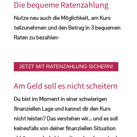
Die bequeme Ratenzahlung
Nutze neu auch die Möglichkeit, am Kurs
teilzunehmen und den Betrag in 3 bequemen
Raten zu bezahlen:
Wähle dazu einfach
Ratenzahlung aus
JETZT MIT RATENZAHLUNG SICHERN!
Am Geld soll es nicht scheitern
Du bist im Moment in einer schwierigen
finanziellen Lage und kannst dir den Kurs
nicht leisten? Das verstehen wir… und es soll
keinesfalls von deiner finanziellen Situation