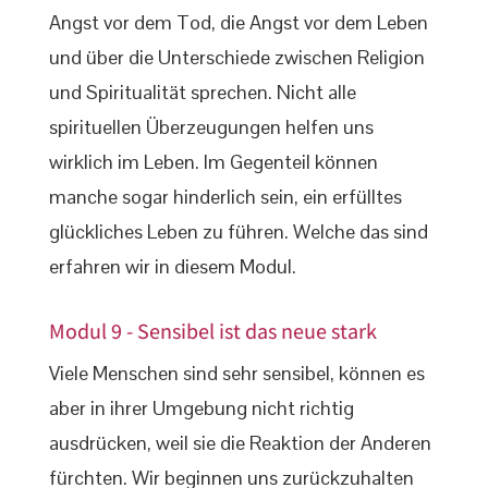
Angst vor dem Tod, die Angst vor dem Leben
und über die Unterschiede zwischen Religion
und Spiritualität sprechen. Nicht alle
spirituellen Überzeugungen helfen uns
wirklich im Leben. Im Gegenteil können
manche sogar hinderlich sein, ein erfülltes
glückliches Leben zu führen. Welche das sind
erfahren wir in diesem Modul.
Modul 9 - Sensibel ist das neue stark
Viele Menschen sind sehr sensibel, können es
aber in ihrer Umgebung nicht richtig
ausdrücken, weil sie die Reaktion der Anderen
fürchten. Wir beginnen uns zurückzuhalten