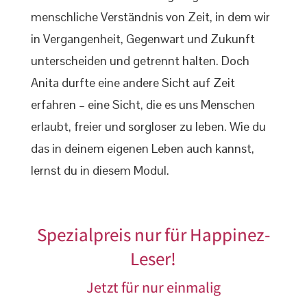
menschliche Verständnis von Zeit, in dem wir
in Vergangenheit, Gegenwart und Zukunft
unterscheiden und getrennt halten. Doch
Anita durfte eine andere Sicht auf Zeit
erfahren – eine Sicht, die es uns Menschen
erlaubt, freier und sorgloser zu leben. Wie du
das in deinem eigenen Leben auch kannst,
lernst du in diesem Modul.
Spezialpreis nur für Happinez-
Leser!
Jetzt für nur einmalig