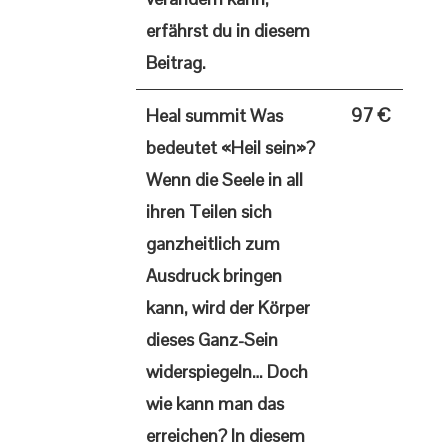
erfährst du in diesem
Beitrag.
97 €
Heal summit
Was
bedeutet «Heil sein»?
Wenn die Seele in all
ihren Teilen sich
ganzheitlich zum
Ausdruck bringen
kann, wird der Körper
dieses Ganz-Sein
widerspiegeln… Doch
wie kann man das
erreichen? In diesem