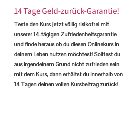
14 Tage Geld-zurück-Garantie!
Teste den Kurs jetzt völlig risikofrei mit
unserer 14-tägigen Zufriedenheitsgarantie
und finde heraus ob du diesen Onlinekurs in
deinem Leben nutzen möchtest! Solltest du
aus irgendeinem Grund nicht zufrieden sein
mit dem Kurs, dann erhältst du innerhalb von
14 Tagen deinen vollen Kursbeitrag zurück!