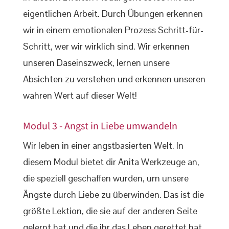
eigentlichen Arbeit. Durch Übungen erkennen
wir in einem emotionalen Prozess Schritt-für-
Schritt, wer wir wirklich sind. Wir erkennen
unseren Daseinszweck, lernen unsere
Absichten zu verstehen und erkennen unseren
wahren Wert auf dieser Welt!
Modul 3 - Angst in Liebe umwandeln
Wir leben in einer angstbasierten Welt. In
diesem Modul bietet dir Anita Werkzeuge an,
die speziell geschaffen wurden, um unsere
Ängste durch Liebe zu überwinden. Das ist die
größte Lektion, die sie auf der anderen Seite
gelernt hat und die ihr das Leben gerettet hat.