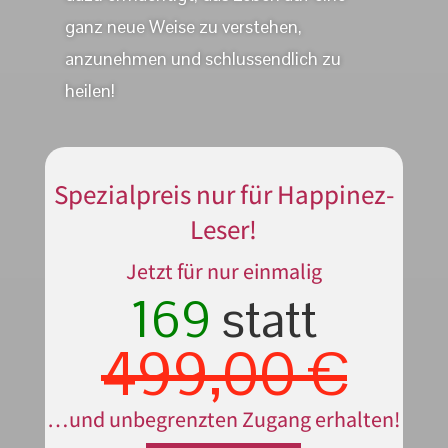
ganz neue Weise zu verstehen,
anzunehmen und schlussendlich zu
heilen!
Spezialpreis nur für Happinez-
Leser!
Jetzt für nur einmalig
169
statt
499,00 €
…und unbegrenzten Zugang erhalten!