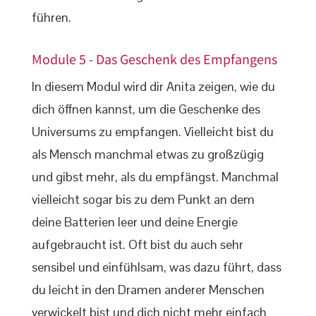
führen.
Module 5 - Das Geschenk des Empfangens
In diesem Modul wird dir Anita zeigen, wie du
dich öffnen kannst, um die Geschenke des
Universums zu empfangen. Vielleicht bist du
als Mensch manchmal etwas zu großzügig
und gibst mehr, als du empfängst. Manchmal
vielleicht sogar bis zu dem Punkt an dem
deine Batterien leer und deine Energie
aufgebraucht ist. Oft bist du auch sehr
sensibel und einfühlsam, was dazu führt, dass
du leicht in den Dramen anderer Menschen
verwickelt bist und dich nicht mehr einfach