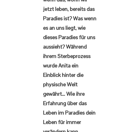
jetzt leben, bereits das
Paradies ist? Was wenn
es an uns liegt, wie
dieses Paradies für uns
aussieht? Während
ihrem Sterbeprozess
wurde Anita ein
Einblick hinter die
physische Welt
gewährt… Wie ihre
Erfahrung über das
Leben im Paradies dein
Leben für immer
verändern kann,