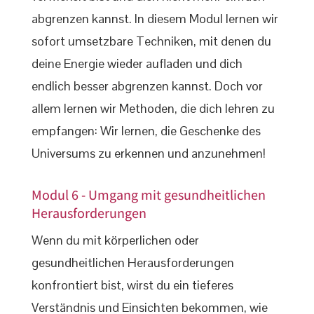
abgrenzen kannst. In diesem Modul lernen wir
sofort umsetzbare Techniken, mit denen du
deine Energie wieder aufladen und dich
endlich besser abgrenzen kannst. Doch vor
allem lernen wir Methoden, die dich lehren zu
empfangen: Wir lernen, die Geschenke des
Universums zu erkennen und anzunehmen!
Modul 6 - Umgang mit gesundheitlichen
Herausforderungen
Wenn du mit körperlichen oder
gesundheitlichen Herausforderungen
konfrontiert bist, wirst du ein tieferes
Verständnis und Einsichten bekommen, wie