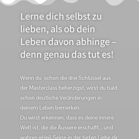
Lerne dich selbst zu
lieben, als ob dein
Leben davon abhinge –
denn genau das tut es!
Wenn du schon die drei Schlüssel aus
der Masterclass beherzigst, wirst du bald
schon deutliche Veränderungen in
deinem Leben bemerken.
Du wirst erkennen, dass es deine innere
Welt ist, die die Äussere erschafft… und
wahres «Heil-Sein» in der tiefen Liebe dir