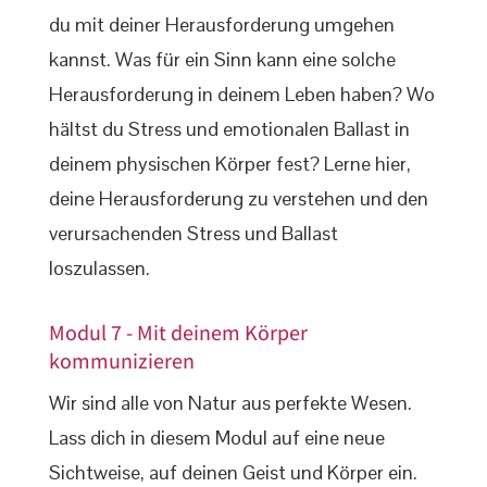
du mit deiner Herausforderung umgehen
kannst. Was für ein Sinn kann eine solche
Herausforderung in deinem Leben haben? Wo
hältst du Stress und emotionalen Ballast in
deinem physischen Körper fest? Lerne hier,
deine Herausforderung zu verstehen und den
verursachenden Stress und Ballast
loszulassen.
Modul 7 - Mit deinem Körper
kommunizieren
Wir sind alle von Natur aus perfekte Wesen.
Lass dich in diesem Modul auf eine neue
Sichtweise, auf deinen Geist und Körper ein.