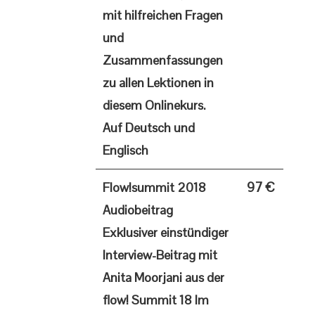
mit hilfreichen Fragen
und
Zusammenfassungen
zu allen Lektionen in
diesem Onlinekurs.
Auf Deutsch und
Englisch
97 €
Flow!summit 2018
Audiobeitrag
Exklusiver einstündiger
Interview-Beitrag mit
Anita Moorjani aus der
flow! Summit 18 Im