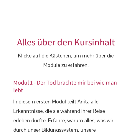
Alles über den Kursinhalt
Klicke auf die Kästchen, um mehr über die
Module zu erfahren.
Modul 1 - Der Tod brachte mir bei wie man
lebt
In diesem ersten Modul teilt Anita alle
Erkenntnisse, die sie während ihrer Reise
erleben durfte. Erfahre, warum alles, was wir
durch unser Bildungssystem, unsere