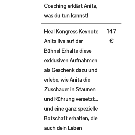
Coaching erklärt Anita,
was du tun kannst!
147
Heal Kongress Keynote
€
Anita live auf der
Bühne! Erhalte diese
exklusiven Aufnahmen
als Geschenk dazu und
erlebe, wie Anita die
Zuschauer in Staunen
und Rührung versetzt…
und eine ganz spezielle
Botschaft erhalten, die
auch dein Leben