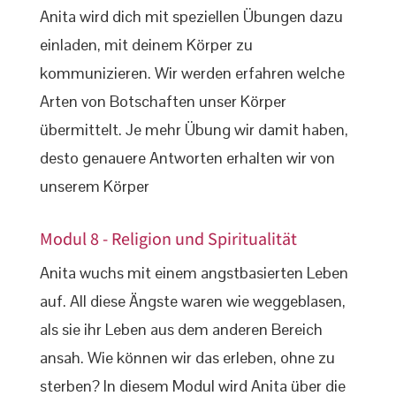
Anita wird dich mit speziellen Übungen dazu
einladen, mit deinem Körper zu
kommunizieren. Wir werden erfahren welche
Arten von Botschaften unser Körper
übermittelt. Je mehr Übung wir damit haben,
desto genauere Antworten erhalten wir von
unserem Körper
Modul 8 - Religion und Spiritualität
Anita wuchs mit einem angstbasierten Leben
auf. All diese Ängste waren wie weggeblasen,
als sie ihr Leben aus dem anderen Bereich
ansah. Wie können wir das erleben, ohne zu
sterben? In diesem Modul wird Anita über die