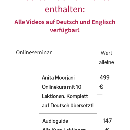
enthalten:
Alle Videos auf Deutsch und Englisch
verfügbar!
Onlineseminar
Wert
alleine
499
Anita Moorjani
€
Onlinekurs mit 10
Lektionen. Komplett
auf Deutsch übersetzt!
147
Audioguide