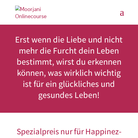
Erst wenn die Liebe und nicht
mehr die Furcht dein Leben
bestimmt, wirst du erkennen
können, was wirklich wichtig
ist für ein glückliches und
gesundes Leben!
Spezialpreis nur für Happinez-