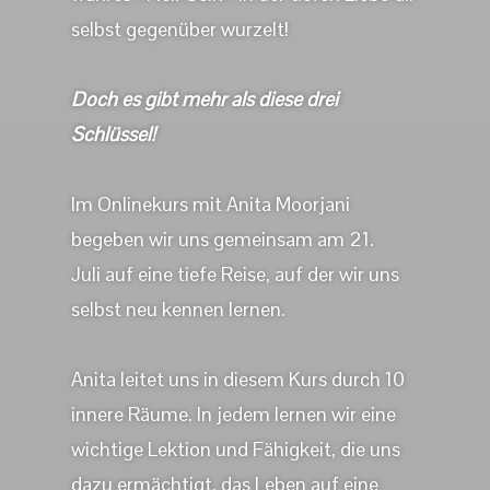
selbst gegenüber wurzelt!
Doch es gibt mehr als diese drei
Schlüssel!
Im Onlinekurs mit Anita Moorjani
begeben wir uns gemeinsam am 21.
Juli auf eine tiefe Reise, auf der wir uns
selbst neu kennen lernen.
Anita leitet uns in diesem Kurs durch 10
innere Räume. In jedem lernen wir eine
wichtige Lektion und Fähigkeit, die uns
dazu ermächtigt, das Leben auf eine