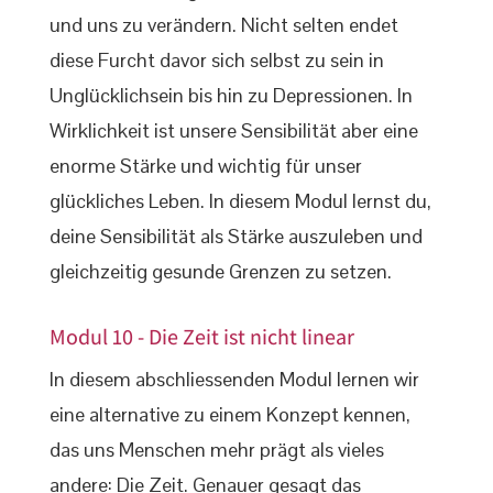
und uns zu verändern. Nicht selten endet
diese Furcht davor sich selbst zu sein in
Unglücklichsein bis hin zu Depressionen. In
Wirklichkeit ist unsere Sensibilität aber eine
enorme Stärke und wichtig für unser
glückliches Leben. In diesem Modul lernst du,
deine Sensibilität als Stärke auszuleben und
gleichzeitig gesunde Grenzen zu setzen.
Modul 10 - Die Zeit ist nicht linear
In diesem abschliessenden Modul lernen wir
eine alternative zu einem Konzept kennen,
das uns Menschen mehr prägt als vieles
andere: Die Zeit. Genauer gesagt das