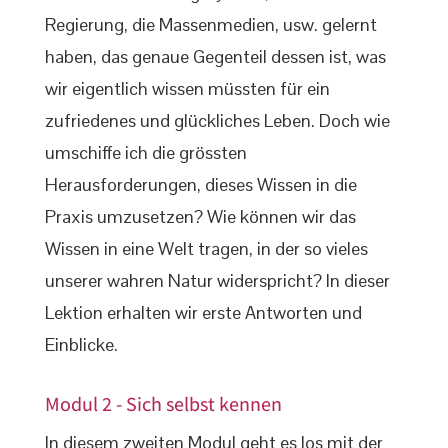
Regierung, die Massenmedien, usw. gelernt
haben, das genaue Gegenteil dessen ist, was
wir eigentlich wissen müssten für ein
zufriedenes und glückliches Leben. Doch wie
umschiffe ich die grössten
Herausforderungen, dieses Wissen in die
Praxis umzusetzen? Wie können wir das
Wissen in eine Welt tragen, in der so vieles
unserer wahren Natur widerspricht? In dieser
Lektion erhalten wir erste Antworten und
Einblicke.
Modul 2 - Sich selbst kennen
In diesem zweiten Modul geht es los mit der