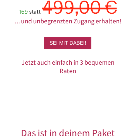
499,00 €
169
statt
…und unbegrenzten Zugang erhalten!
SEI MIT DABEI!
Jetzt auch einfach in 3 bequemen
Raten
Das ist in deinem Paket